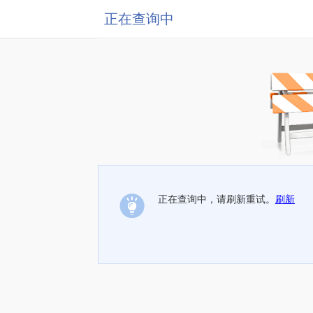
正在查询中
正在查询中，请刷新重试。
刷新